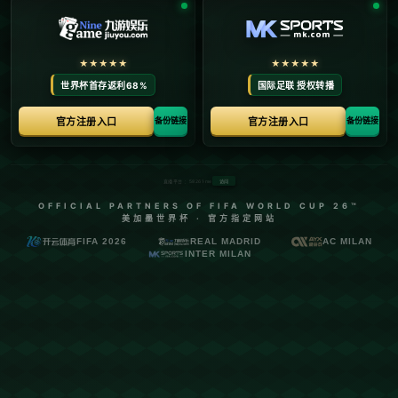
詹金斯再就业！灰熊
艾克森：仍希望代表
连败，莫兰特不满，
國足參加比賽 希望參
换帅成灰熊后悔的决
加亞洲杯並奪冠.
定.
歐國聯第5輪德國3-1
第一观察｜“三农”要
烏克蘭 維爾納梅開二
“三增” 根本靠改革.
度薩內錦上添花.
38岁魔笛34岁克罗斯
View more
舍不得离队，32岁胖
虎在红魔心累.