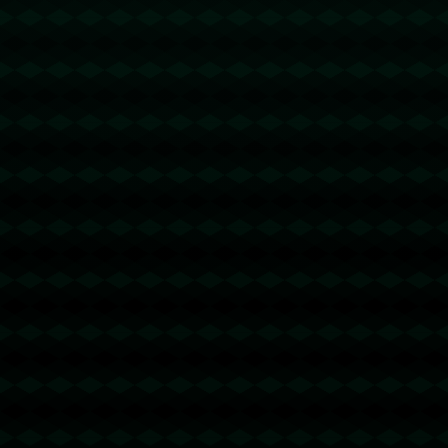
奧克蘭城總經理：中國是亞洲乃至世界足壇正在崛起巨人！.
查看更多
新闻资讯
News information