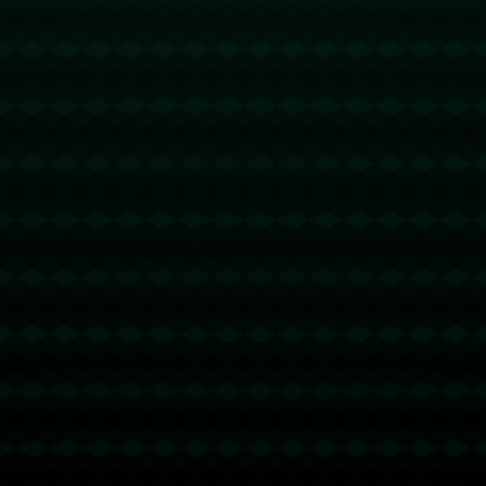
纵观全场，匈牙利队以坚韧不拔的精神和扎实的防守给人留下深刻
印象。在与强大的德国队对抗中，他们并不畏惧，不断制造威胁。
匈牙利的坚固防守和高效反击战术让人过目难忘，体现了小球队在*
重大赛事中*同样可以掀起波澜。
**战术对比与未来展望**
这场比赛再次说明了战术灵活的重要性。德国队在面对紧迫局势
时，临场调整和个人能力是他们扭转劣势的关键。而匈牙利队则证
明了*集体配合和高效执行*战术的威力。这不仅仅是一场比拼技战
术的比赛，更是对*心理承受能力*和*临场应变能力*的一次考验。
两队在F组激烈的竞争中展现了风采，尤其是德国队在关键时刻展现
的韧性，使他们在淘汰赛中继续前行。而匈牙利尽管未能晋级，却