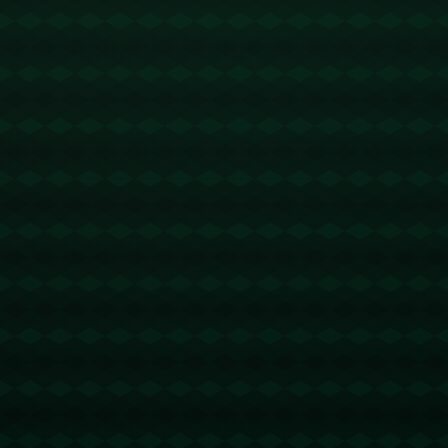
先，眼看金牌就在眼前。**然而，意外摔倒打破了所有的美好设
想。**这一失误不仅让个人荣誉瞬间消逝，也成为整个队伍成绩的
重要阻碍。
当然，观众们对林孝埈的期待也体现在他们的激烈反响中。_“恨铁
不成钢”_的感慨背后，是对运动员的一种厚望，大家希望看到中国
队在国际赛场上站上更高的领奖台。
**公众反应：深刻的情感共鸣**