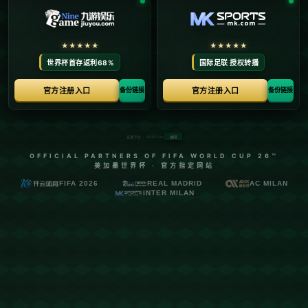
2026-08-06
**林孝埈摔倒失金：中国队险胜梦碎，网友吐槽“恨铁不成钢”**
在体育竞技中，胜败乃兵家常事，但有时候，关键时刻的意外失误
却让胜负变得残酷无比。近日，在一场备受关注的短道速滑比赛
中，中国队选手林孝埈在最后时刻意外摔倒，成为比赛的转折点，