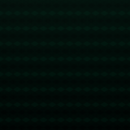
事件发生后，网友们的反应极为激烈。他们一方面对林孝埈的努力
表示理解和支持，另一方面又对这次失误表示惋惜。社交媒体上的
讨论甚嚣尘上，不少支持者表示，每次的摔倒都是下次成功的基
石，**这次经历将为林孝埈未来的比赛积累宝贵经验**。
实际上，这并非唯一的案例。在其他体育项目中，我们也能看到类
似场景。例如，中国跳水名将吴敏霞在早期比赛中屡次失误，但她
从未因此放弃，最终成为世界级的跳水皇后。这一成功的背后，是
她不断积累经验和磨练技术的不懈努力。
**关键词分析：体育竞技的永恒挑战**