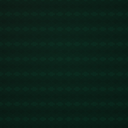
让原本即将到手的金牌瞬间化为泡影。**这一意外让不少观众痛心
不已，纷纷在网络上发表“恨铁不成钢”的感慨。**
**主题解析：意外摔倒的影响**
短道速滑作为一项速度与技巧并重的运动项目，每一秒每一个动作
都决定着最终的成败。在这场比赛中，林孝埈以稳健的表现一路领