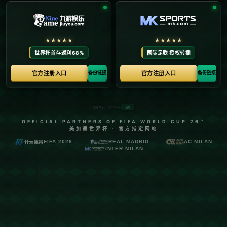
2026-08-07
**詹俊破能力万3大建议：重排双后腰保护防线 发挥韦世**
在现代足球战术中，防守与进攻的平衡显得尤为重要，而明星球员
的能力如何融入整体战术，往往成为教练的决策难点。以詹俊的能
力特点为核心，我们提出三大建议，其中*重排双后腰保护防线和发
挥韦世的优势*尤为值得关注。这不仅有助于球队提升整体战斗力，
更能体现以人为本的战术思想。