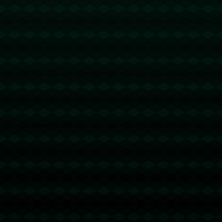
同样可以扮演类似角色，与詹俊形成默契，为球队在进攻中制造更
多威胁。
此外，韦世的防守回追能力也不可忽视。如果能通过战术调整，将
韦世的长处进一步释放，他的逼抢与防转进攻能力都能帮助球队更
快地完成攻防转换。
### **平衡进攻与防守：战术结构是关键**
最后，球队需要在整体战术结构上实现攻守平衡。对于詹俊这样的
中场核心，如何在比赛中最大化地激发能力，往往取决于他是否能
在不受限制的同时实现有效进攻。通过重排双后腰以及释放韦世的
速度和空间，两者彼此支撑的策略既能保护防线，又能提升进攻端
表现。
在这套战术中，詹俊可以更多地参与球队的进攻组织，而不是因防