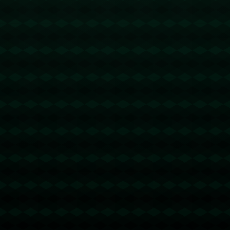
**湖人的困境与调整**
湖人队在面对雷霆时显得有些捉襟见肘，特别是面对能够迅速展开
进攻的雷霆战术时，显得准备不足。湖人一直以来依赖于他们的明
星球员和整体的战术布置，但在雷霆的高压防守下面临了不小的挑
战。为了应对这种局面，湖人可能需要在未来比赛中更加注重轮换
阵容的灵活性和防守强度的提升。
此次失败对湖人的影响不仅体现在比赛结果上，还影响到他们在西
部排名中的地位和后续赛程安排。若湖人不能在接下来的比赛中迅
速调整状态，他们可能会面临更加艰难的季后赛之路。因此，对湖
人而言，**如何在短时间内进行调整和提升**将成为关键。
**总结案例分析**
雷霆大胜湖人的比赛中，体现了他们在游戏策略上的高超智慧，以