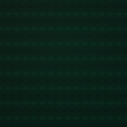
场比赛中起到了至关重要的作用，使得湖人显得有些无力招架。
在比赛中，雷霆充分利用了湖人的疲惫状态和他们阵容的不完整。
通过快速的突破和精准的三分球，雷霆不断扩大领先优势。尤其是
雷霆的球员在**关键时刻的表现**，如拿下30+分数的明星球员，成
为了湖人防线难以抵挡的利器。这一切不仅展现了雷霆强大的进攻
能力，也证明了他们在战略制定上的成熟。
**魔鬼赛程的挑战与机遇**