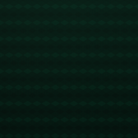
斯流泪#标签更是成为热门话题。
苏亚雷斯的泪水，不仅仅是对马竞这两年时光的告别，更是对职业
生涯变迁的感慨。从巅峰期的巴萨到转战马竞，再到如今的离别，
这位乌拉圭前锋的职业轨迹充满戏剧色彩。正如许多球员一样，他
用泪水告别的不仅是一个俱乐部，更是自己曾经的青春和辉煌。
### **马竞的阵容调整：新老交替的信号**
苏亚雷斯的离队，很可能是马竞下一步战略调整的重要信号。*近年
来，随着足坛对速度与多样化的战术需求增加，球队开始倾向于培
养更年轻、更具活力的球员。例如，菲利克斯已经逐渐成为球队的
核心人物，而西蒙尼也在努力优化球队阵容，以应对未来更严峻的
挑战。*
这种策略调整在现代足球中并不少见。例如，2018年皇马在C罗离队