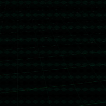
使他们在关键时刻能够精准把控节奏，发现对手的弱点。
---
俄罗斯拳手的**惊人KO瞬间**不仅是拳击实力的体现，更是体能、
技术与心理的完美结合。这些场面刺激观众的视觉感官，同时为全
球拳击运动留下了难以忘怀的传奇篇章。**俄罗斯拳击力量**，名
副其实，无可匹敌！
上一篇：C罗自私？打脸黑子：主动让点，助马内破8场球荒 砍生涯
925球+MVP.
下一篇：},{fpTime＂：1740530460,＂title＂：＂张子宇身高2米27，
在全明星赛上打球就像和小孩玩一样，篮板简直随便刷！.