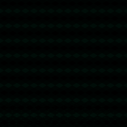
（Oleksandr Gvozdyk）**
贝特比耶夫是俄罗斯拳击界的“强权之王”，其力量几乎无人能敌。在
这场比赛中，他的进攻如同狂风暴雨般袭击古兹尼克，最终在第10
回合完成了耀眼的KO，展现了俄罗斯拳手的真正实力。
---
**4. KO背后的技术与心理**
相较于纯粹力量，俄罗斯拳手对技术的理解与心理素质的把控同样
是他们制胜的关键。
- **力量的积累与控制：**拳击技术不仅仅是挥拳力道的体现，还涉
及如何在运动中巧妙转移身体的力量。俄罗斯拳手通常擅长利用核
心肌肉群，通过旋转、摆动等技术将力量完美地传递至拳尖。
- **心理战术的重要性：**KO并不是全凭蛮力，其中还包括心理层
面的博弈。俄罗斯拳手在比赛中总能保持冷静，其沉稳的心理状态