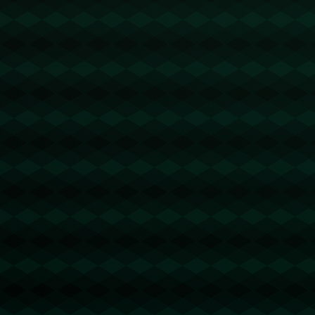
**76人战败的关键因素：**
从技战术角度分析，从76人对阵热火的表现看，球队在应对对方速
色。这些与赛季前的引援策略直接相关，反映出球队在制定和执
在这样的背景下，迈阿密热火凭借出色的团队协作和精准的战术布
现，更需要整体策略的合理布局和执行。
**赛季展望与未来挑战：**