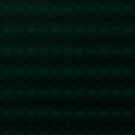
位核心球员，尽管个人能力出众，但在团队整体配置中却未能发挥出
对76人全赛季表现的一次警示。团队的成功除了靠明星个体的表