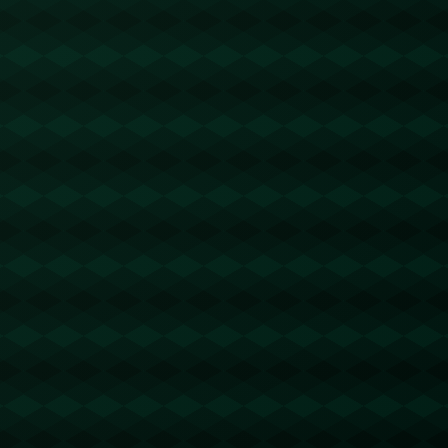
个赛季球队在进攻端的乏力表现。然而，实际结果显示，**这次签