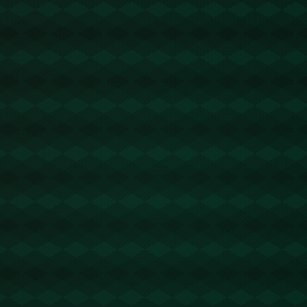
人惨败热火23分，提前出局！2024赛季最大签约名存
2026-08-06
给迈阿密热火，使球迷们倍感失望。作为本赛季最大签约之一，球迷们对76
赛季签约的效果。**费城76人**本赛季的重要签约标志着他们试图提
境正反映了签约策略的不足和执行过程中的问题。
大的签约来提升球队实力。在今年的赛季初，76人对球员的选择和签约令
时刻发挥上的不足，也使得人们开始重新审视这笔签约的效果和意义。