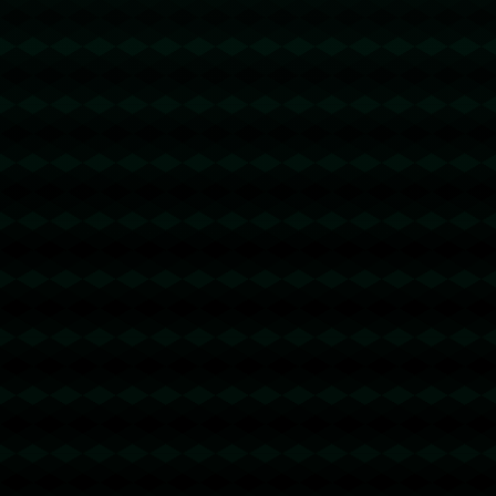
1. **无降级制度影响**：球队可能缺乏降级压力，影响整体竞争意
识。
2. **梅西效应的扩展性**：增强了联赛票房收入和全球关注度，但
许多观众仍然是“一次性球迷”。
3. **长远发展规划**：美职联需要在“商业化”和“竞技动力”之间找到