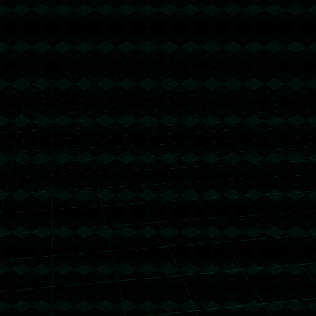
平衡点，建立既吸引观众又保持竞争活力的生态系统。
上一篇：伊斯科歐洲杯歸來？加維和佩德裏受傷，國家隊希望大
增！.
下一篇：“浓眉定律”遭破！11名球员得分双双 独行侠季后赛前景渺