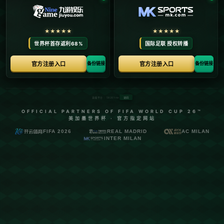
**莱昂纳德领衔，快船大胜篮网：全方位展现攻防实力**
在最近的一场NBA比赛中，**莱昂纳德**率领洛杉矶快船在客场以
大比分战胜布鲁克林篮网，此场比赛不仅展示了莱昂纳德的个人实
力，更强调了快船整体的攻防实力。**快船队**如何在布鲁克林主
场的镁光灯下展现自己的霸气？本文将为您详细解析。
*快船的攻防表现*
当晚比赛中，快船无论是进攻还是防守方面都让篮网难以招架。首
先，从**进攻端**来看，莱昂纳德的作用无疑是最耀眼的。凭借其
精准的中远距离投篮，他在**全场比赛中贡献了30分**，成为篮球
场上不容忽视的存在。不仅如此，他在场上的视野和传球能力，同
样帮助队友如保罗·乔治等人增加了得分机会。
再来看**防守端**，快船队的整体防守策略十分严密。尤其是篮网
核心凯文·杜兰特在快船的防守下未能发挥出预期的表现。这一切得