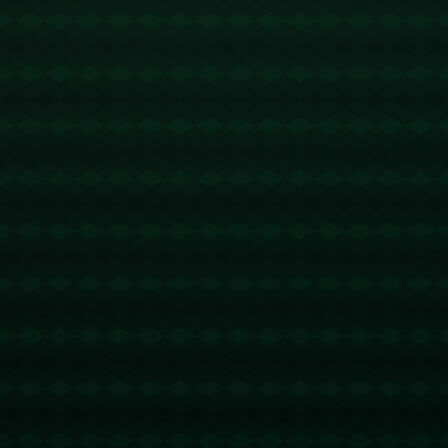
*莱昂纳德的领袖魅力*