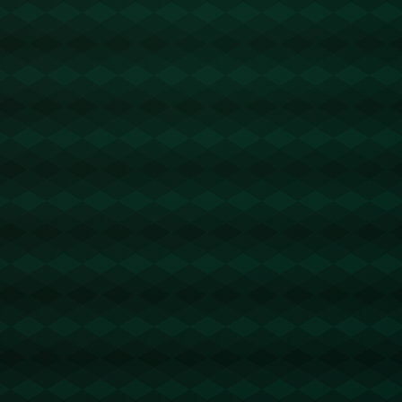
热身赛：大连英博2-1击败青岛西海岸.
2026-08-07
素材。近期进行的一场热身赛中，大连英博以2-1战胜青岛西海岸，这场
入探讨这场**振奋人心**的比赛。
充满激情的对抗。大连英博凭借其团队配合与关键球员的杰出表现，最终以
于为球队提供实战经验，从而在正式比赛中取得更好的成绩。
进攻两端展现出的无缝连接，让观众称赞不已。比赛中，大连英博的中场