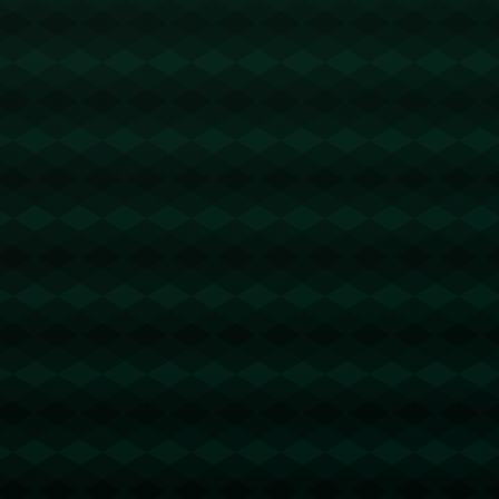
的胜利。相较而言，青岛西海岸虽然在控球率上略有优势，但未能有效转
比赛的前半场，他们利用**高位逼抢**策略限制对手的进攻，从而逐步获
守和中场拦截来遏制对手的进攻。然而，由于部分球员配合不到位，防线在
在比赛中不仅贡献了一个助攻，还在防守端做出多次关键拦截。**李明
队奠定了最终的胜局。
球，但总体表现略显乏力，未能有效带动全队的进攻。此外，后防线上经
*，也为青岛西海岸提供了值得深思的改善空间。未来的正式比赛中，如
，其意义远超胜负本身。