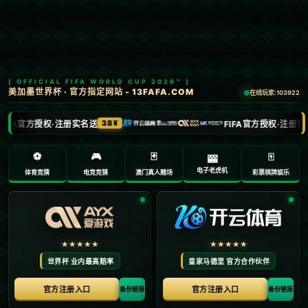
2024中国汽车场地越野赛柯城站排位赛火热上
演.