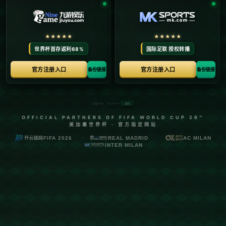
2026-08-08
**探讨欧冠冠军热门：利物浦、巴萨、国米**
每年的欧冠赛事都是足球界的巅峰盛典，各路豪强汇聚，激烈争
夺，令人热血沸腾。而本赛季，基于Opta的最新大数据分析，三个
俱乐部——利物浦、巴萨和国际米兰，脱颖而出，成为欧冠冠军的
前三大候选者。这不仅让全球球迷热切期待，也引发了足球专家们
更深入的探讨。
**利物浦：复兴中的红军**