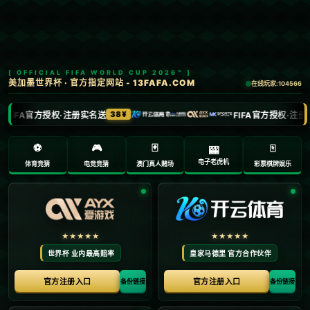
Opta欧冠大数据发布：利物浦，巴萨、国米成
为冠军前三候选人.