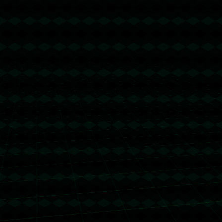
盛宴。
上一篇：英超第19輪曼聯3-0伯恩茅斯 大勝升班馬！曼聯四連勝強勢
回歸！.
下一篇：快船成功逆转击败魔术！鲍威尔和祖巴茨出色发挥，哈登