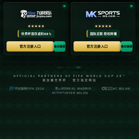
2026-08-07
**前言**