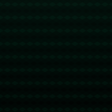
致被对手攻破大门。这样的情况令人困惑，因为巴萨原本不应如此
轻易失利。
**技术分析与战术调整**
解决失球问题的关键在于巴萨需要更加关注防守细节。比赛开始阶
段，防守者须提高集中力，及时压迫进攻球员，避免对手抓住机会