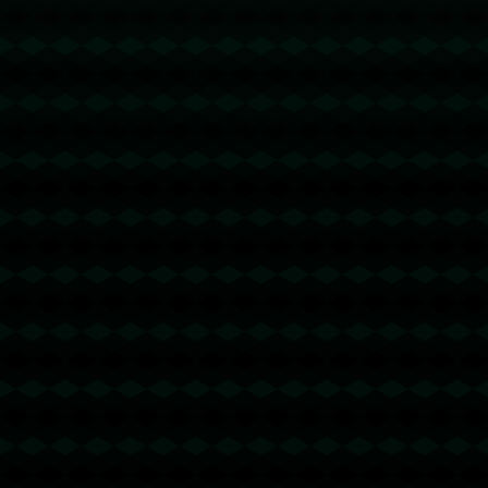
进球。同时，比赛尾声阶段，更需要通过技术调整，保持足够的防
守强度。
*进一步来说，巴萨或许需要提升中场球员的防守作用*，将更多精
力投入到拦截对手球权和切断传递线路。若中场能够有效压制对
手，防线所面临的压力会大大减轻。或许引入更具防守意识的中场
球员，或者培养现有球员的防守技能会是可行之策。
**未来的解决之道**
要想在国王杯中不再重蹈覆辙，巴萨需要从管理层到球员进行综合
反思。*防守政策的调整、后备人才的培养*，以及球员心理状态的
积极引导，均将是提升整体防守质量的关键。快速适应并有效应对
比赛中的突发状况，方能确保巴萨继续保持足坛巨头的地位。