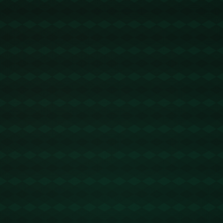
巴塞罗那足球俱乐部，一直以来都是全球球迷心中的梦幻球队，其
华丽的技战术风格和辉煌的历史成绩深得人心。然而，在最近的国
王杯比赛中，巴萨却连续两个赛季都出现开局与结尾失球的情况，
这令人不禁质疑：这集我看过？本文将深入探讨巴萨在这些比赛中
的表现及原因。
**巴萨的防守挑战**
近年来，巴萨的防守一直是球迷和专家们热议的话题。虽然他们在