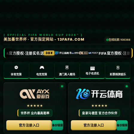
这集我看过？巴萨连续两个赛季单场国王杯头
尾均有丢球.