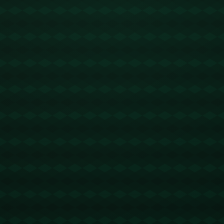
进攻上依旧保持强劲，*但防守端的表现却显得薄弱*。在国王杯比
赛中，连续两个赛季首尾失球现象体现了这一问题。这样的情况是
否预示着战术调整的必要性？巴萨教练组是否需要重新考虑防守策
略？
防守上的问题并非一日之寒。球队的老将逐渐退役，新人的适应需
要时间，加之高强度比赛的快节奏，均对巴萨的防守提出了巨大挑
战。主教练必须有效整合现有球员的特点，打造可持续的防守体
系。与此同时，注重**防守与进攻的平衡**，才能确保关键比赛中
的稳定发挥。