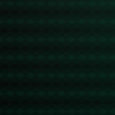
**第17金！熊诗芮夺得亚冬会单板滑雪女子大跳台金牌**
在这个寒冷的冬季，亚洲冬季运动会又一次成为全球瞩目的焦点。
心，也为年轻运动员们树立了榜样。
**熊诗芮的勇敢与实力**
熊诗芮，这位才华横溢的年轻滑雪选手，以无畏的精神和卓越的技
方式，在雪道上诠释了完美。这不仅是个人的辉煌时刻，更是对
**单板滑雪大跳台：挑战与机遇**
单板滑雪女子大跳台项目，因其对技巧和胆量的极高要求而闻名