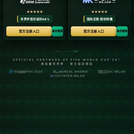
**威少爷：刷新历史纪录，迈向巅峰**
近年来，篮球界涌现出许多耀眼的明星，但其中一位球员的表现尤
为引人关注。他就是拉塞尔·威斯布鲁克，被球迷们亲切地称为“威少
爷”。随着他的职业生涯不断刷新纪录，威少爷已然成为篮球运动中
的**传奇人物**。那么，他是如何一步步迈向巅峰，并在激烈的竞
争中屹立不倒的呢？
**多重三双记录**是威少爷谈及最多的成就之一。在NBA历史上，
三双早已成为评估球员全面表现的重要指标，而威斯布鲁克却在这
一领域留下了不可磨灭的足迹。他不仅打破了奥斯卡·罗伯特森保持
多年的单赛季三双记录，还成为历史上单赛季录得最多三双的球
员。这些成就证明了他在篮板、进攻和助攻方面的卓越能力，使他
从单纯的得分手蜕变为全能球员。
但威少爷并不止步于个人数据的突破，他也以**领导能力**和团队