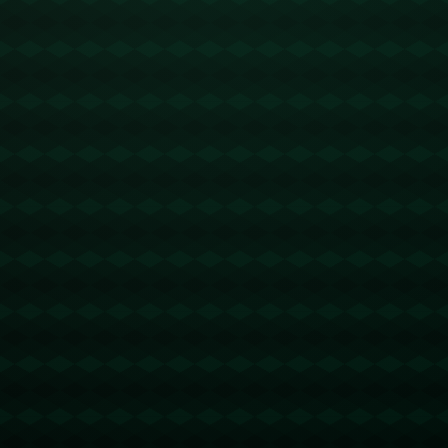
合作精神引领着球队的风潮。曾经有人质疑他在比赛关键时刻的决
策，但通过不断地训练和实战磨练，威斯布鲁克逐渐成为队友们仰
赖的核心。在帮助球队**赢得比赛**的过程中，他的表现常常成为
激励队友们的重要因素。
以比赛为例，威斯布鲁克在对阵洛杉矶湖人队的比赛中，以接近完
美的表现奠定了球队的胜利。**关键时刻的决策**和稳定发挥，不
仅帮助球队逆转局势，还令他收获了球迷和教练的双重赞誉。在这
样的比赛中，威少爷展示了他远超单纯得分手的能力，成为“胜利的
制造者”。
当然，威少爷的成功不仅仅靠天赋，更需要**持之以恒的努力**和
对篮球的无限热爱。无论是赛季中期的低迷阶段还是艰难的比赛，
他始终保持积极态度，并以不懈的努力化解困境，迎来新的表现巅