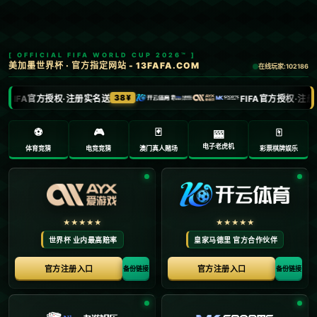
CBA：主场取胜 青岛队129-122山西队.
2026-08-06