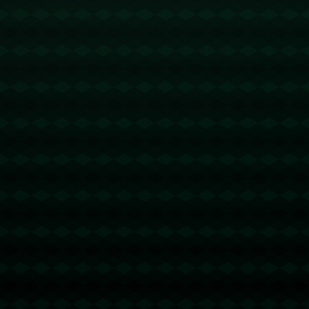
### 战术分析：青岛队的致胜法宝
从战术角度分析，**青岛队**之所以能够在关键时刻锁定胜局，主
要依赖于其高效的团队配合和精准的战术执行力。利用高速的反击
和三分球，青岛队在比赛的各个阶段牢牢掌控了节奏。他们成功地
将比赛带入自己熟悉的快节奏模式，从而有效地瓦解了*山西队*的
防守计划。
此外，教练组的灵活应变能力同样不可忽视。尤其是在对方尝试反
扑阶段，青岛队及时作出人员调整和战术上的改变，切断了山西队