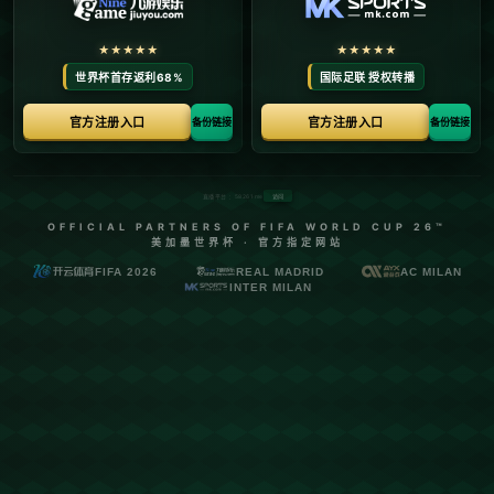
在刚刚结束的一场*CBA*联赛中，**青岛队**以129-122战胜了*山西
队*，在自己的主场成功捍卫了荣誉。这场比赛不仅为球迷们带来了
激动人心的观赛体验，也令篮球爱好者们对战术、球员表现展开了
激烈的讨论。本文将深入解析这场比赛，探讨*青岛队*的取胜之
道，并展望两支队伍的未来动向。
### 领袖表现：**青岛队**的强势表现
首先，从整体实力来看，**青岛队**展现了他们在进攻端的多样性
和效率。主力球员在场上的出色发挥无疑是取胜的关键。在这场高
得分的比赛中，**青岛队**的几位核心球员状态火热，为球队拿下
了大量分数。在外线投射和快速反击方面，青岛队的执行力几乎无
懈可击。
特别是球队的外援球员，他的全面表现令人印象深刻。他不仅在进
攻端得分如拾草芥，还在防守端屡次化解*山西队*的进攻，成为球