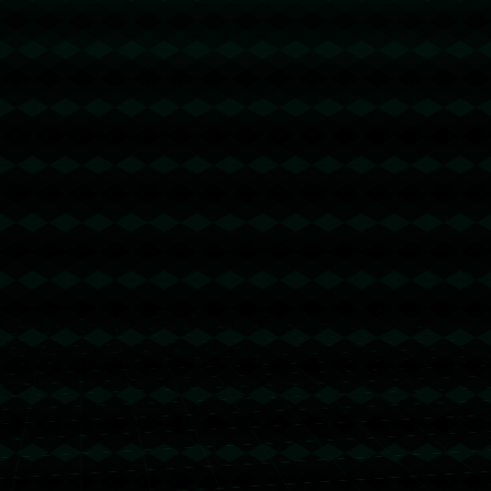
Claims investigator
订阅新闻通讯
随时了解我们的最新动态！订阅我们的时事通讯即可收到独家内
容和特别优惠。
订阅我们的服务
首页
关于我们
服务
团队
新闻中心
联系我们