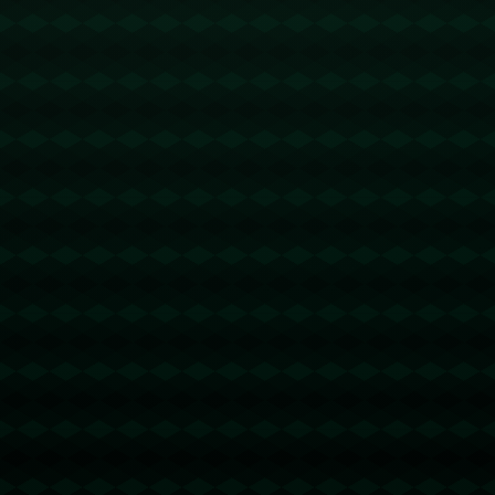
Liza Doolittle
Insurance specialist
Henry Higgins
Insurance agent
Brian Wilson